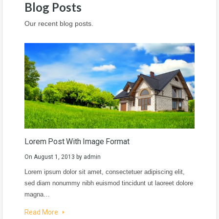
Blog Posts
Our recent blog posts.
Lorem Post With Image Format
On
August 1, 2013
by
admin
Lorem ipsum dolor sit amet, consectetuer adipiscing elit,
sed diam nonummy nibh euismod tincidunt ut laoreet dolore
magna…
Read More