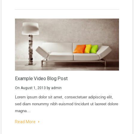
Example Video Blog Post
On
August 1, 2013
by
admin
Lorem ipsum dolor sit amet, consectetuer adipiscing elit,
sed diam nonummy nibh euismod tincidunt ut laoreet dolore
magna…
Read More