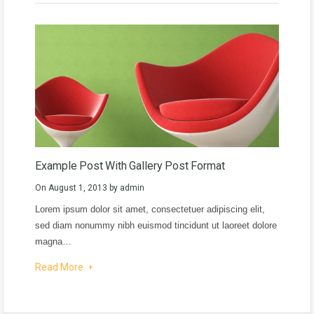
Example Post With Gallery Post Format
On
August 1, 2013
by
admin
Lorem ipsum dolor sit amet, consectetuer adipiscing elit,
sed diam nonummy nibh euismod tincidunt ut laoreet dolore
magna…
Read More