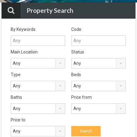
Property Search
By Keywords
Code
Main Location
Status
Any
Any
Type
Beds
Any
Any
Baths
Price from
Any
Any
Price to
Any