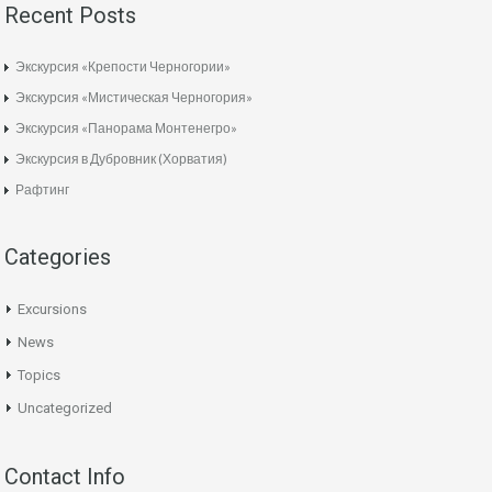
Recent Posts
Экскурсия «Крепости Черногории»
Экскурсия «Мистическая Черногория»
Экскурсия «Панорама Монтенегро»
Экскурсия в Дубровник (Хорватия)
Рафтинг
Categories
Excursions
News
Topics
Uncategorized
Contact Info