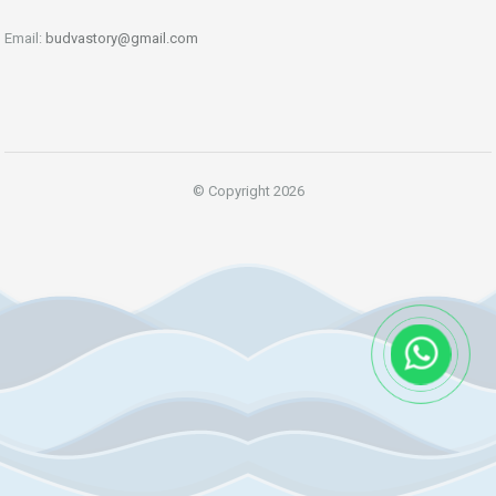
Email:
budvastory@gmail.com
© Copyright 2026