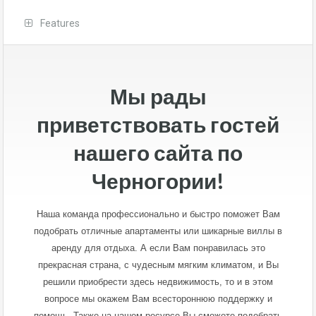
Features
Мы рады
приветствовать гостей
нашего сайта по
Черногории!
Наша команда профессионально и быстро поможет Вам
подобрать отличные апартаменты или шикарные виллы в
аренду для отдыха. А если Вам понравилась это
прекрасная страна, с чудесным мягким климатом, и Вы
решили приобрести здесь недвижимость, то и в этом
вопросе мы окажем Вам всестороннюю поддержку и
помощь. Также на нашем ресурсе Вы сможете подобрать