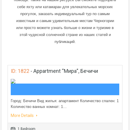
себе яхту или катамаран для увлекательных морских
прогулок, заказать индивидуальный тур по самым
известным и самым удивительным местам Черногории
или просто можете узнать больше о жизни и туризме в
этой чудесной солнечной стране из наших статей и
публикаций.
ID: 1822
-
Appartment “Мира”, Бечичи
Город: Бечичи Вид жилья: апартамент Количество спален: 1
Количество ванных комнат: 1…
More Details
1 Bedroom