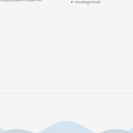
Uncategorized