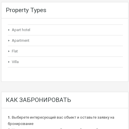
Property Types
Apart hotel
Apartment
Flat
Villa
КАК ЗАБРОНИРОВАТЬ
1.
Выберете интересующий вас объект и оставьте заявку на
бронирование