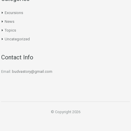
Excursions
News
Topics
Uncategorized
Contact Info
Email:
budvastory@gmail.com
© Copyright 2026