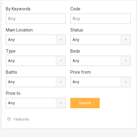
By Keywords
Code
Main Location
Status
Any
Any
Type
Beds
Any
Any
Baths
Price from
Any
Any
Price to
Any
Features