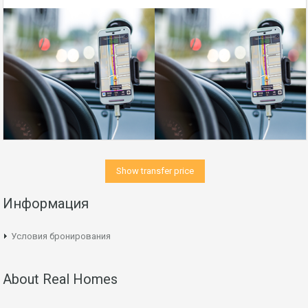
Show transfer price
Информация
Условия бронирования
About Real Homes