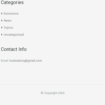
Categories
Excursions
News
Topics
Uncategorized
Contact Info
Email:
budvastory@gmail.com
© Copyright 2026