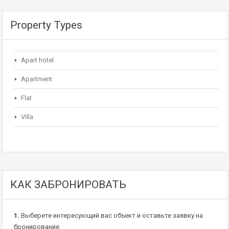
Property Types
Apart hotel
Apartment
Flat
Villa
КАК ЗАБРОНИРОВАТЬ
1.
Выберете интересующий вас объект и оставьте заявку на
бронирование