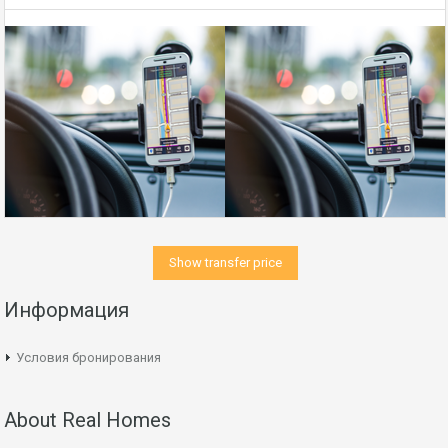
Show transfer price
Информация
Условия бронирования
About Real Homes