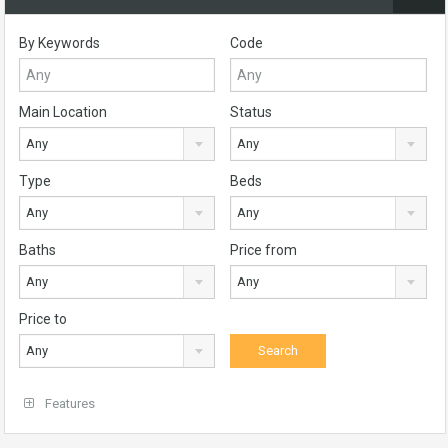
By Keywords
Code
Main Location
Status
Any
Any
Type
Beds
Any
Any
Baths
Price from
Any
Any
Price to
Any
Features