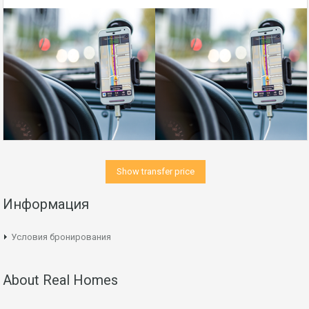
Show transfer price
Информация
Условия бронирования
About Real Homes