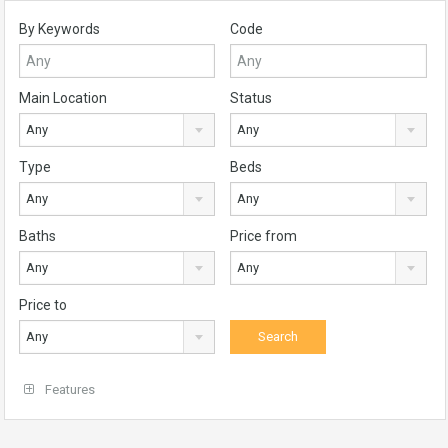
By Keywords
Code
Main Location
Status
Any
Any
Type
Beds
Any
Any
Baths
Price from
Any
Any
Price to
Any
Features