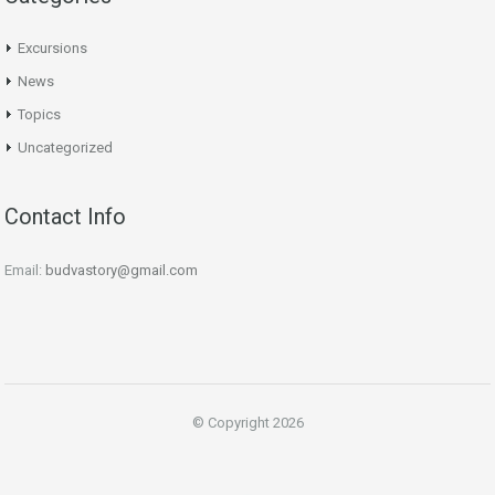
Excursions
News
Topics
Uncategorized
Contact Info
Email:
budvastory@gmail.com
© Copyright 2026