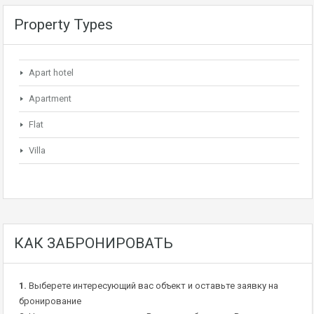
Property Types
Apart hotel
Apartment
Flat
Villa
КАК ЗАБРОНИРОВАТЬ
1.
Выберете интересующий вас объект и оставьте заявку на
бронирование