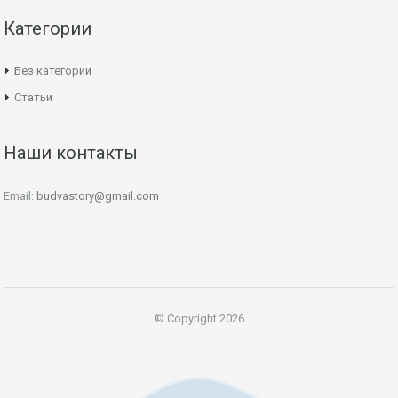
Категории
Без категории
Статьи
Наши контакты
Email:
budvastory@gmail.com
© Copyright 2026