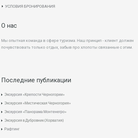
УСЛОВИЯ БРОНИРОВАНИЯ
О нас
Мы опытная команда в сфере туризма. Наш принцип - клиент должен
почувствовать только отдых, забыв про хлопоты связанные с этим.
Последние публикации
Экскурсия «Крепости Черногории»
Экскурсия «Мистическая Черногория»
Экскурсия «Панорама Монтенегро»
Экскурсия в Дубровник (Хорватия)
Рафтинг