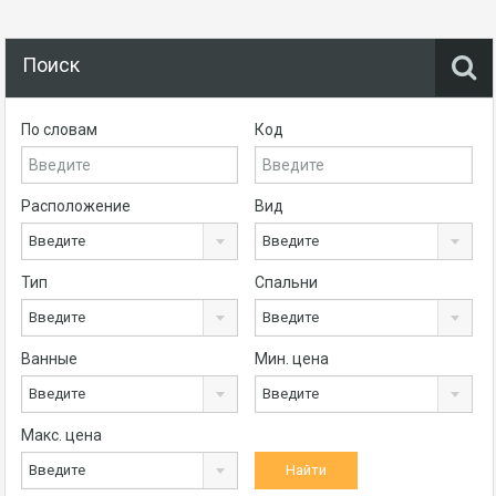
Поиск
По словам
Код
Расположение
Вид
Введите
Введите
Тип
Спальни
Введите
Введите
Ванные
Мин. цена
Введите
Введите
Макс. цена
Введите