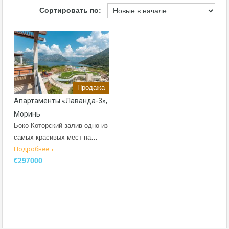
Сортировать по:
Продажа
Апартаменты «Лаванда-3»,
Моринь
Боко-Которский залив одно из
самых красивых мест на…
Подробнее
€297000