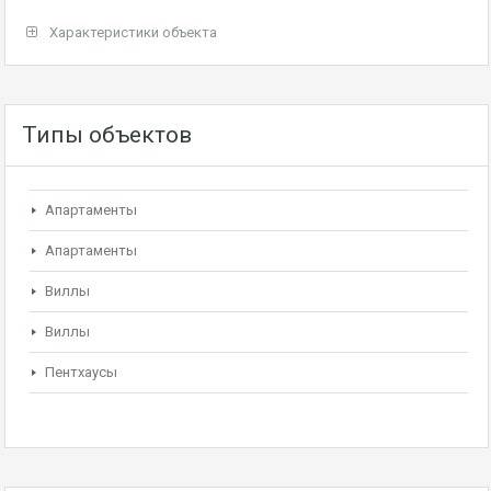
Характеристики объекта
Типы объектов
Апартаменты
Апартаменты
Виллы
Виллы
Пентхаусы