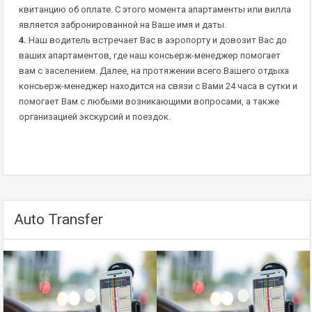
квитанцию об оплате. С этого момента апартаменты или вилла
является забронированной на Ваше имя и даты.
4.
Наш водитель встречает Вас в аэропорту и довозит Вас до
ваших апартаментов, где наш консьерж-менеджер помогает
вам с заселением. Далее, на протяжении всего Вашего отдыха
консьерж-менеджер находится на связи с Вами 24 часа в сутки и
помогает Вам с любыми возникающими вопросами, а также
организацией экскурсий и поездок.
Auto Transfer