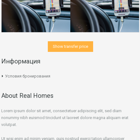
Show transfer price
Информация
Условия бронирования
About Real Homes
Lorem ipsum dolor sit amet, consectetuer adipiscing elit, sed diam
nonummy nibh euismod tincidunt ut laoreet dolore magna aliquam erat
volutpat.
Ut wisi enim ad minim veniam, quis nostrud exerci tation ullamcorper