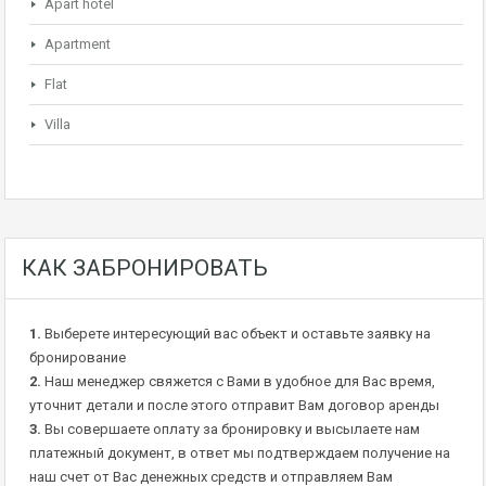
Apart hotel
Apartment
Flat
Villa
КАК ЗАБРОНИРОВАТЬ
1.
Выберете интересующий вас объект и оставьте заявку на
бронирование
2.
Наш менеджер свяжется с Вами в удобное для Вас время,
уточнит детали и после этого отправит Вам договор аренды
3.
Вы совершаете оплату за бронировку и высылаете нам
платежный документ, в ответ мы подтверждаем получение на
наш счет от Вас денежных средств и отправляем Вам