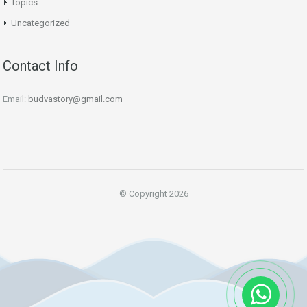
Topics
Uncategorized
Contact Info
Email:
budvastory@gmail.com
© Copyright 2026