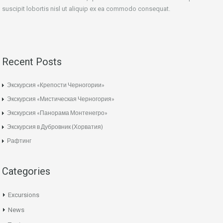
suscipit lobortis nisl ut aliquip ex ea commodo consequat.
Recent Posts
Экскурсия «Крепости Черногории»
Экскурсия «Мистическая Черногория»
Экскурсия «Панорама Монтенегро»
Экскурсия в Дубровник (Хорватия)
Рафтинг
Categories
Excursions
News