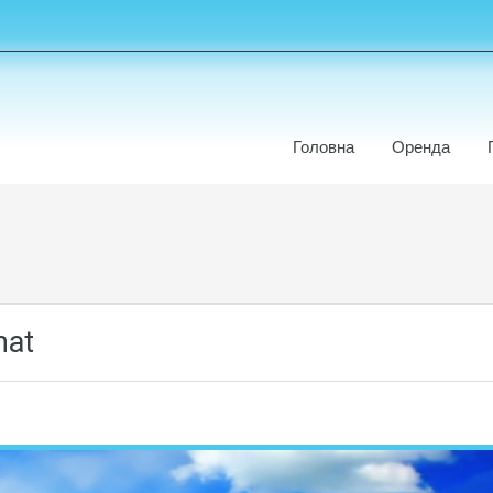
Головна
Оренда
mat