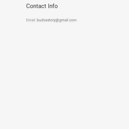
Contact Info
Email:
budvastory@gmail.com