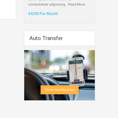
consectetuer adipiscing…
Read More
€4200 Per Month
Auto Transfer
Show transfer price