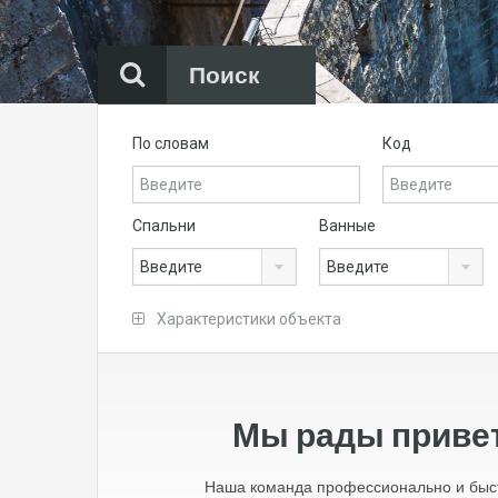
Поиск
По словам
Код
Спальни
Ванные
Введите
Введите
Характеристики объекта
Мы рады привет
Наша команда профессионально и быст