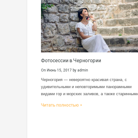
Фотосессии в Черногории
On
Июнь 15, 2017
by
admin
Черногория — невероятно красивая страна, с
удивительными и неповторимыми панорамными
видами гор и морских заливов, а также старинны
Читать полностью