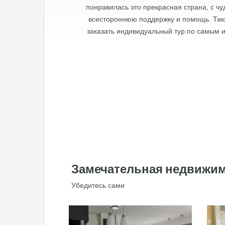
понравилась это прекрасная страна, с ч
всестороннюю поддержку и помощь. Такж
заказать индивидуальный тур по самым 
Замечательная недвижи
Убедитесь сами