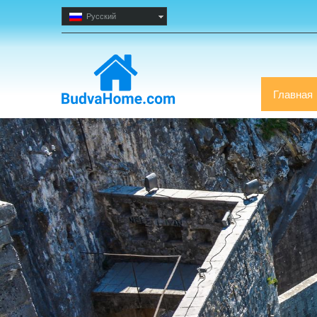
Русский
Главная