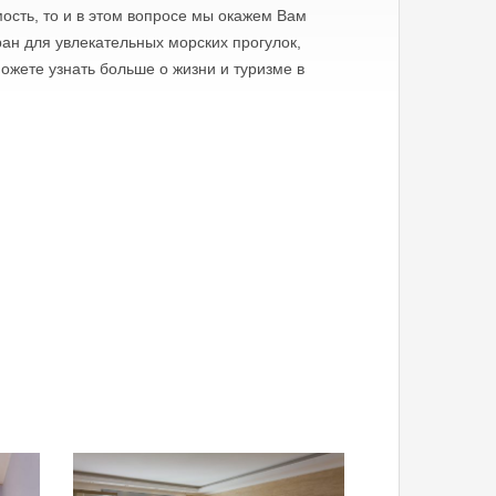
ость, то и в этом вопросе мы окажем Вам
ан для увлекательных морских прогулок,
жете узнать больше о жизни и туризме в