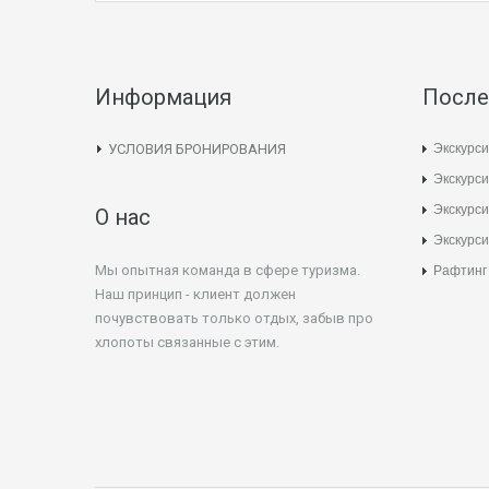
Информация
После
Экскурси
УСЛОВИЯ БРОНИРОВАНИЯ
Экскурси
Экскурс
О нас
Экскурси
Мы опытная команда в сфере туризма.
Рафтинг
Наш принцип - клиент должен
почувствовать только отдых, забыв про
хлопоты связанные с этим.