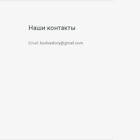
Наши контакты
Email:
budvastory@gmail.com