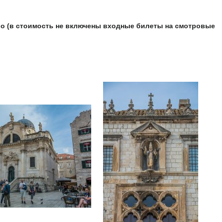
ро (в стоимость не включены входные билеты на смотровые