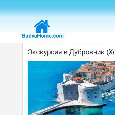
Экскурсия в Дубровник (Х