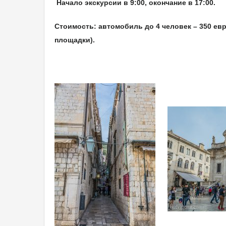
Начало экскурсии в 9:00, окончание в 17:00.
Стоимость: автомобиль до 4 человек – 350 ев
площадки).