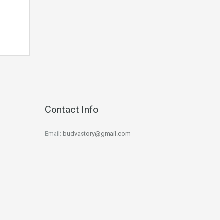
Contact Info
Email:
budvastory@gmail.com