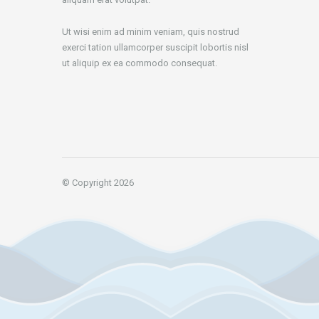
Ut wisi enim ad minim veniam, quis nostrud
exerci tation ullamcorper suscipit lobortis nisl
ut aliquip ex ea commodo consequat.
© Copyright 2026