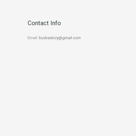
Contact Info
Email:
budvastory@gmail.com