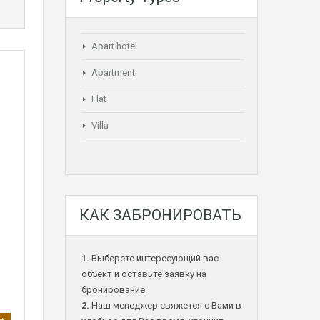
Apart hotel
Apartment
Flat
Villa
КАК ЗАБРОНИРОВАТЬ
1.
Выберете интересующий вас
объект и оставьте заявку на
бронирование
2.
Наш менеджер свяжется с Вами в