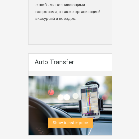
с любыми возникающими
вопросами, а также организацией
экскурсий и поездок.
Auto Transfer
Show transfer price