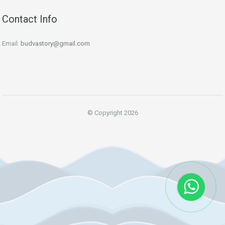
Contact Info
Email:
budvastory@gmail.com
© Copyright 2026