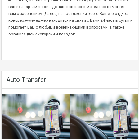
ваших апартаментов, где наш консьерж-менеджер помогает
вам с заселением. Далее, на протяжении всего Вашего отдыха
консьерж-менеджер находится на связи с Вами 24 часа в сутки и
помогает Вам с любыми возникающими вопросами, а также
организацией экскурсий и поездок.
Auto Transfer