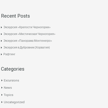
Recent Posts
Экскурсия «Крепости Черногории»
Экскурсия «Мистическая Черногория»
Экскурсия «Панорама Монтенегро»
Экскурсия в Дубровник (Хорватия)
Рафтинг
Categories
Excursions
News
Topics
Uncategorized