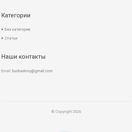
Категории
Без категории
Статьи
Наши контакты
Email:
budvastory@gmail.com
© Copyright 2026