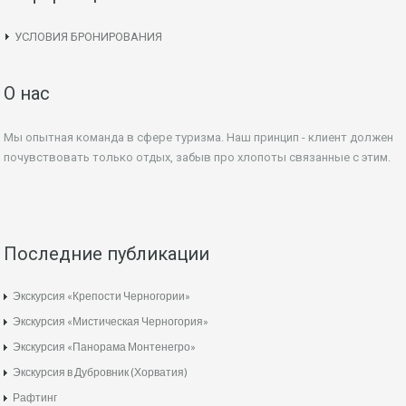
УСЛОВИЯ БРОНИРОВАНИЯ
О нас
Мы опытная команда в сфере туризма. Наш принцип - клиент должен
почувствовать только отдых, забыв про хлопоты связанные с этим.
Последние публикации
Экскурсия «Крепости Черногории»
Экскурсия «Мистическая Черногория»
Экскурсия «Панорама Монтенегро»
Экскурсия в Дубровник (Хорватия)
Рафтинг