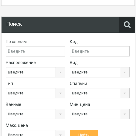
Поиск
По словам
Код
Расположение
Вид
Введите
Введите
Тип
Спальни
Введите
Введите
Ванные
Мин. цена
Введите
Введите
Макс. цена
Введите