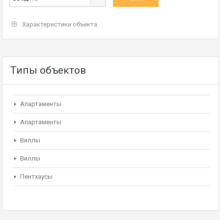
Характеристики объекта
Типы объектов
Апартаменты
Апартаменты
Виллы
Виллы
Пентхаусы