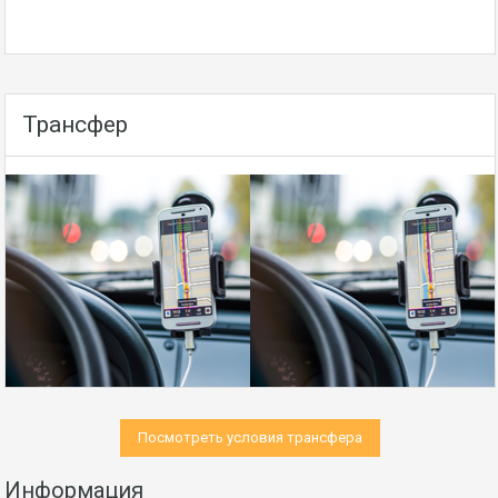
Трансфер
Посмотреть условия трансфера
Информация