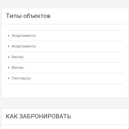
Типы объектов
Апартаменты
Апартаменты
Виллы
Виллы
Пентхаусы
КАК ЗАБРОНИРОВАТЬ