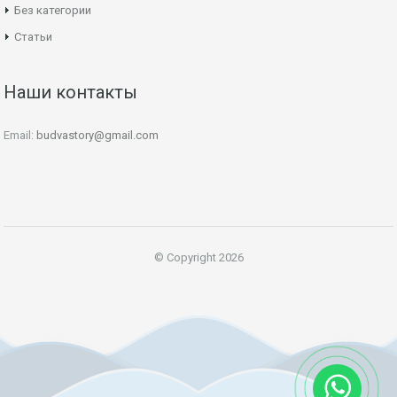
Без категории
Статьи
Наши контакты
Email:
budvastory@gmail.com
© Copyright 2026