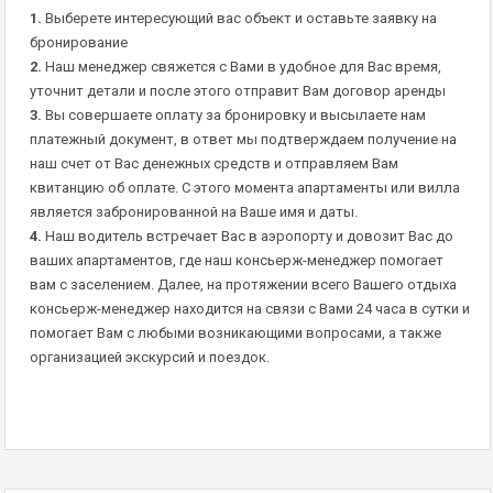
1.
Выберете интересующий вас объект и оставьте заявку на
бронирование
2.
Наш менеджер свяжется с Вами в удобное для Вас время,
уточнит детали и после этого отправит Вам договор аренды
3.
Вы совершаете оплату за бронировку и высылаете нам
платежный документ, в ответ мы подтверждаем получение на
наш счет от Вас денежных средств и отправляем Вам
квитанцию об оплате. С этого момента апартаменты или вилла
является забронированной на Ваше имя и даты.
4.
Наш водитель встречает Вас в аэропорту и довозит Вас до
ваших апартаментов, где наш консьерж-менеджер помогает
вам с заселением. Далее, на протяжении всего Вашего отдыха
консьерж-менеджер находится на связи с Вами 24 часа в сутки и
помогает Вам с любыми возникающими вопросами, а также
организацией экскурсий и поездок.