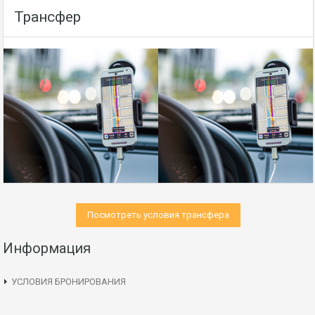
Трансфер
Посмотреть условия трансфера
Информация
УСЛОВИЯ БРОНИРОВАНИЯ