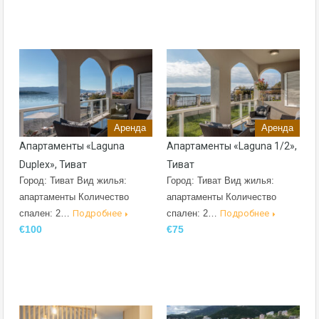
Аренда
Аренда
Апартаменты «Laguna
Апартаменты «Laguna 1/2»,
Duplex», Тиват
Тиват
Город: Тиват Вид жилья:
Город: Тиват Вид жилья:
апартаменты Количество
апартаменты Количество
спален: 2…
Подробнее
спален: 2…
Подробнее
€100
€75