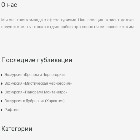
О нас
Мы опытная команда в сфере туризма. Наш принцип - клиент должен
почувствовать только отдых, забыв про хлопоты связанные с этим.
Последние публикации
Экскурсия «Крепости Черногории»
Экскурсия «Мистическая Черногория»
Экскурсия «Панорама Монтенегро»
Экскурсия в Дубровник (Хорватия)
Рафтинг
Категории