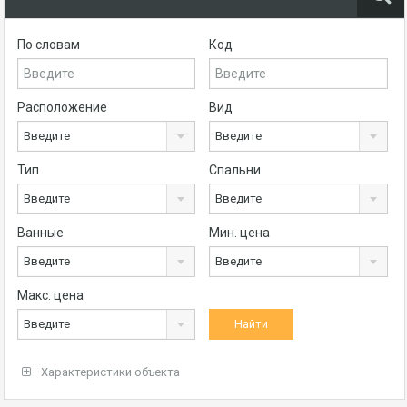
По словам
Код
Расположение
Вид
Введите
Введите
Тип
Спальни
Введите
Введите
Ванные
Мин. цена
Введите
Введите
Макс. цена
Введите
Характеристики объекта