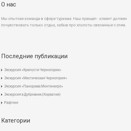
О нас
Мы опытная команда в сфере туризма. Наш принцип - клиент должен
почувствовать только отдых, забыв про хлопоты связанные с этим.
Последние публикации
Экскурсия «Крепости Черногории»
Экскурсия «Мистическая Черногория»
Экскурсия «Панорама Монтенегро»
Экскурсия в Дубровник (Хорватия)
Рафтинг
Категории