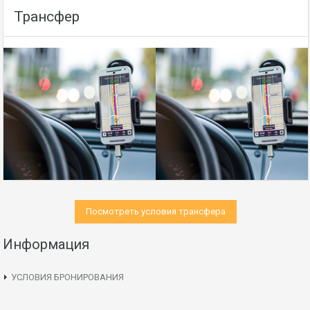
Трансфер
Посмотреть условия трансфера
Информация
УСЛОВИЯ БРОНИРОВАНИЯ