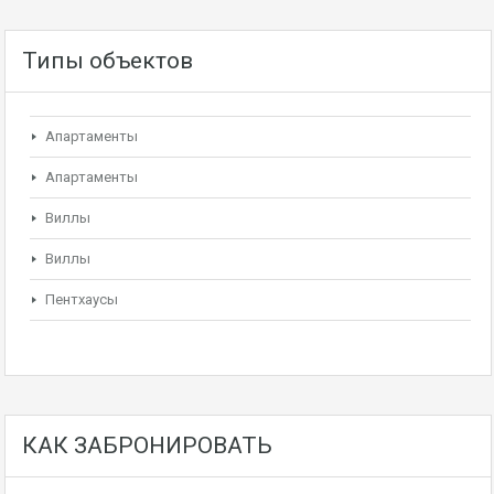
Типы объектов
Апартаменты
Апартаменты
Виллы
Виллы
Пентхаусы
КАК ЗАБРОНИРОВАТЬ