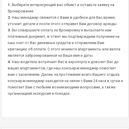
1.
Выберете интересующий вас объект и оставьте заявку на
бронирование
2.
Наш менеджер свяжется с Вами в удобное для Вас время,
уточнит детали и после этого отправит Вам договор аренды
3.
Вы совершаете оплату за бронировку и высылаете нам
платежный документ, в ответ мы подтверждаем получение на
наш счет от Вас денежных средств и отправляем Вам
квитанцию об оплате. С этого момента апартаменты или вилла
является забронированной на Ваше имя и даты.
4.
Наш водитель встречает Вас в аэропорту и довозит Вас до
ваших апартаментов, где наш консьерж-менеджер помогает
вам с заселением. Далее, на протяжении всего Вашего отдыха
консьерж-менеджер находится на связи с Вами 24 часа в сутки и
помогает Вам с любыми возникающими вопросами, а также
организацией экскурсий и поездок.