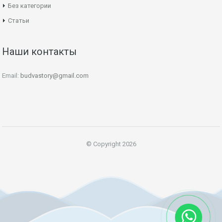
Без категории
Статьи
Наши контакты
Email:
budvastory@gmail.com
© Copyright 2026