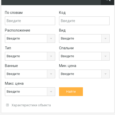
По словам
Код
Расположение
Вид
Введите
Введите
Тип
Спальни
Введите
Введите
Ванные
Мин. цена
Введите
Введите
Макс. цена
Введите
Характеристики объекта