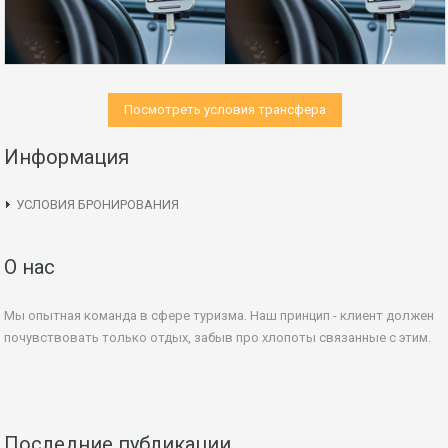
Посмотреть условия трансфера
Информация
УСЛОВИЯ БРОНИРОВАНИЯ
О нас
Мы опытная команда в сфере туризма. Наш принцип - клиент должен
почувствовать только отдых, забыв про хлопоты связанные с этим.
Последние публикации