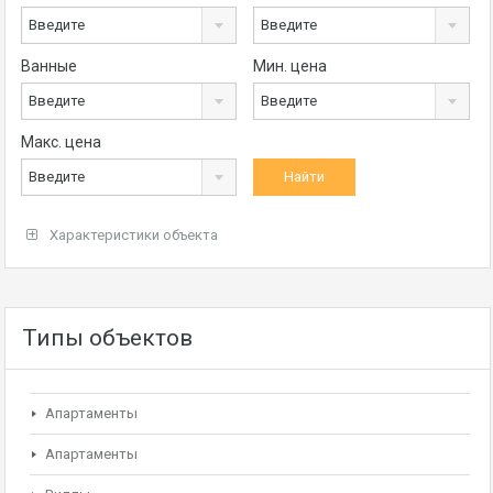
Введите
Введите
Ванные
Мин. цена
Введите
Введите
Макс. цена
Введите
Характеристики объекта
Типы объектов
Апартаменты
Апартаменты