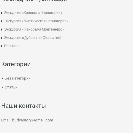
Экскурсия «Крепости Черногории»
Экскурсия «Мистическая Черногория»
Экскурсия «Панорама Монтенегро»
Экскурсия в Дубровник (Хорватия)
Рафтинг
Категории
Без категории
Статьи
Наши контакты
Email:
budvastory@gmail.com