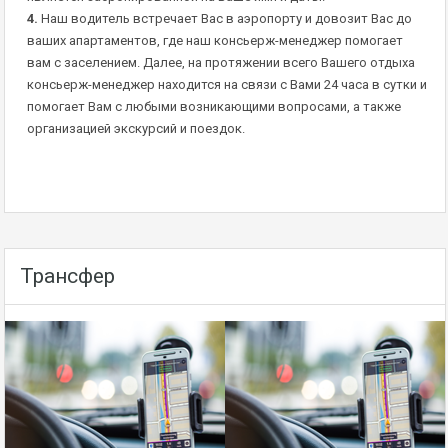
4.
Наш водитель встречает Вас в аэропорту и довозит Вас до
ваших апартаментов, где наш консьерж-менеджер помогает
вам с заселением. Далее, на протяжении всего Вашего отдыха
консьерж-менеджер находится на связи с Вами 24 часа в сутки и
помогает Вам с любыми возникающими вопросами, а также
организацией экскурсий и поездок.
Трансфер