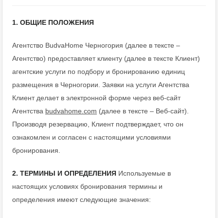
1. ОБЩИЕ ПОЛОЖЕНИЯ
Агентство BudvaHome Черногория (далее в тексте –
Агентство) предоставляет клиенту (далее в тексте Клиент)
агентские услуги по подбору и бронированию единиц
размещения в Черногории. Заявки на услуги Агентства
Клиент делает в электронной форме через веб-сайт
Агентства
budvahome
.
com
(далее в тексте – Веб-сайт).
Производя резервацию, Клиент подтверждает, что он
ознакомлен и согласен с настоящими условиями
бронирования.
2. ТЕРМИНЫ И ОПРЕДЕЛЕНИЯ
Используемые в
настоящих условиях бронирования термины и
определения имеют следующие значения: