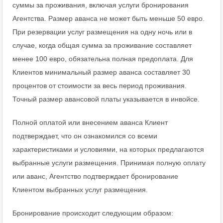
суммы за проживания, включая услуги бронирования
Агентства. Размер аванса не может быть меньше 50 евро.
При резервации услуг размещения на одну ночь или в
случае, когда общая сумма за проживание составляет
менее 100 евро, обязательна полная предоплата. Для
Клиентов минимальный размер аванса составляет 30
процентов от стоимости за весь период проживания.
Точный размер авансовой платы указывается в инвойсе.
Полной оплатой или внесением аванса Клиент
подтверждает, что он ознакомился со всеми
характеристиками и условиями, на которых предлагаются
выбранные услуги размещения. Принимая полную оплату
или аванс, Агентство подтверждает бронирование
Клиентом выбранных услуг размещения.
Бронирование происходит следующим образом: