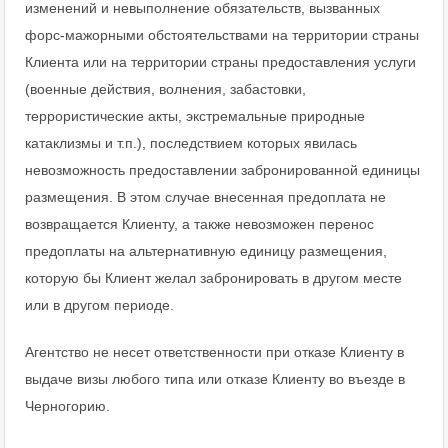
изменений и невыполнение обязательств, вызванных
форс-мажорными обстоятельствами на территории страны
Клиента или на территории страны предоставления услуги
(военные действия, волнения, забастовки,
террористические акты, экстремальные природные
катаклизмы и т.п.), последствием которых явилась
невозможность предоставлении забронированной единицы
размещения. В этом случае внесенная предоплата не
возвращается Клиенту, а также невозможен перенос
предоплаты на альтернативную единицу размещения,
которую бы Клиент желал забронировать в другом месте
или в другом периоде.
Агентство не несет ответственности при отказе Клиенту в
выдаче визы любого типа или отказе Клиенту во въезде в
Черногорию.