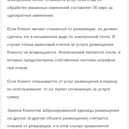
обработке указанных изменений составляет 30 евро за
однократное изменение.
Если Клиент желает отказаться от резервации, он должен
сделать это в письменном виде по электронной почте. В
случае отказа авансовый платеж за услуги размещения
Клиенту не возвращается. Исключением являются отели, в
которых предусмотрены собственные системы штрафов
при отказе.
Если Клиент отказывается от услуг размещения в период
их использования, то он теряет оплаченную за услуги
сумму.
Замена Клиентом забронированной единицы размещения
на другую (в другом объекте размещения) считается
отказом от резервации, и в этом случае применяется