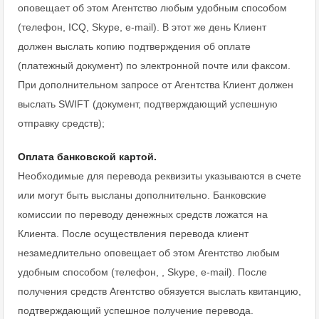
оповещает об этом Агентство любым удобным способом
(телефон, ICQ, Skype, e-mail). В этот же день Клиент
должен выслать копию подтверждения об оплате
(платежный документ) по электронной почте или факсом.
При дополнительном запросе от Агентства Клиент должен
выслать SWIFT (документ, подтверждающий успешную
отправку средств);
Оплата банковской картой.
Необходимые для перевода реквизиты указываются в счете
или могут быть высланы дополнительно. Банковские
комиссии по переводу денежных средств ложатся на
Клиента. После осуществления перевода клиент
незамедлительно оповещает об этом Агентство любым
удобным способом (телефон, , Skype, e-mail). После
получения средств Агентство обязуется выслать квитанцию,
подтверждающий успешное получение перевода.