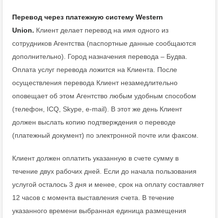
Перевод через платежную систему Western
Union.
Клиент делает перевод на имя одного из
сотрудников Агентства (паспортные данные сообщаются
дополнительно). Город назначения перевода – Будва.
Оплата услуг перевода ложится на Клиента. После
осуществления перевода Клиент незамедлительно
оповещает об этом Агентство любым удобным способом
(телефон, ICQ, Skype, e-mail). В этот же день Клиент
должен выслать копию подтверждения о переводе
(платежный документ) по электронной почте или факсом.
Клиент должен оплатить указанную в счете сумму в
течение двух рабочих дней. Если до начала пользования
услугой осталось 3 дня и менее, срок на оплату составляет
12 часов с момента выставления счета. В течение
указанного времени выбранная единица размещения