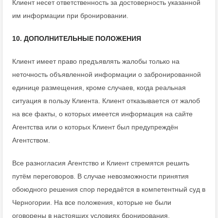
Клиент несет ответственность за достоверность указанной
им информации при бронировании.
10. ДОПОЛНИТЕЛЬНЫЕ ПОЛОЖЕНИЯ
Клиент имеет право предъявлять жалобы только на
неточность объявленной информации о забронированной
единице размещения, кроме случаев, когда реальная
ситуация в пользу Клиента. Клиент отказывается от жалоб
на все факты, о которых имеется информация на сайте
Агентства или о которых Клиент был предупреждён
Агентством.
Все разногласия Агентство и Клиент стремятся решить
путём переговоров. В случае невозможности принятия
обоюдного решения спор передаётся в компетентный суд в
Черногории. На все положения, которые не были
оговорены в настоящих условиях бронирования,