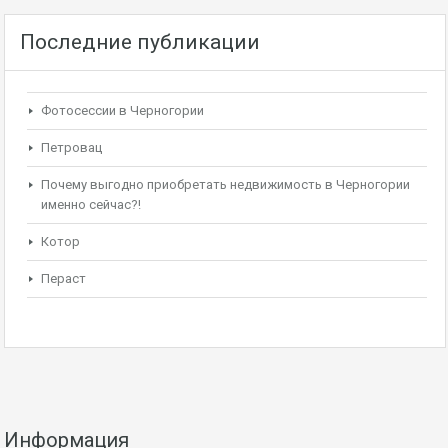
Последние публикации
Фотосессии в Черногории
Петровац
Почему выгодно приобретать недвижимость в Черногории
именно сейчас?!
Котор
Пераст
Информация