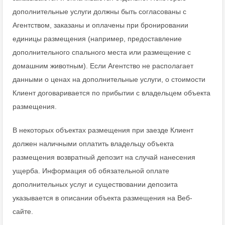
дополнительные услуги должны быть согласованы с
Агентством, заказаны и оплачены при бронировании
единицы размещения (например, предоставление
дополнительного спального места или размещение с
домашним животным). Если Агентство не располагает
данными о ценах на дополнительные услуги, о стоимости
Клиент договаривается по прибытии с владельцем объекта
размещения.
В некоторых объектах размещения при заезде Клиент
должен наличными оплатить владельцу объекта
размещения возвратный депозит на случай нанесения
ущерба. Информация об обязательной оплате
дополнительных услуг и существовании депозита
указывается в описании объекта размещения на Веб-
сайте.