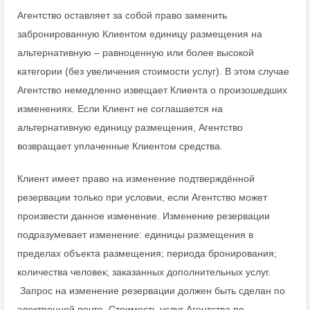
Агентство оставляет за собой право заменить
забронированную Клиентом единицу размещения на
альтернативную – равноценную или более высокой
категории (без увеличения стоимости услуг). В этом случае
Агентство немедленно извещает Клиента о произошедших
изменениях. Если Клиент не соглашается на
альтернативную единицу размещения, Агентство
возвращает уплаченные Клиентом средства.
Клиент имеет право на изменение подтверждённой
резервации только при условии, если Агентство может
произвести данное изменение. Изменение резервации
подразумевает изменение: единицы размещения в
пределах объекта размещения; периода бронирования;
количества человек; заказанных дополнительных услуг.
Запрос на изменение резервации должен быть сделан по
электронной почте. Стоимость услуг Агентства по