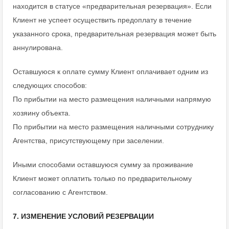
находится в статусе «предварительная резервация». Если
Клиент не успеет осуществить предоплату в течение
указанного срока, предварительная резервация может быть
аннулирована.
Оставшуюся к оплате сумму Клиент оплачивает одним из
следующих способов:
По прибытии на место размещения наличными напрямую
хозяину объекта.
По прибытии на место размещения наличными сотруднику
Агентства, присутствующему при заселении.
Иными способами оставшуюся сумму за проживание
Клиент может оплатить только по предварительному
согласованию с Агентством.
7. ИЗМЕНЕНИЕ УСЛОВИЙ РЕЗЕРВАЦИИ