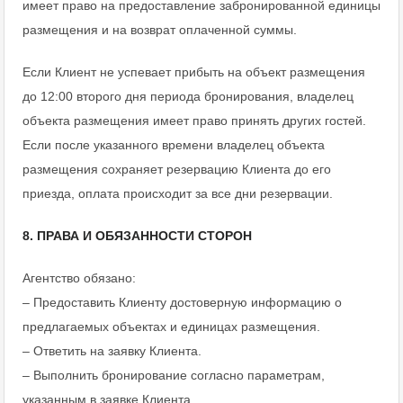
имеет право на предоставление забронированной единицы
размещения и на возврат оплаченной суммы.
Если Клиент не успевает прибыть на объект размещения
до 12:00 второго дня периода бронирования, владелец
объекта размещения имеет право принять других гостей.
Если после указанного времени владелец объекта
размещения сохраняет резервацию Клиента до его
приезда, оплата происходит за все дни резервации.
8. ПРАВА И ОБЯЗАННОСТИ СТОРОН
Агентство обязано:
– Предоставить Клиенту достоверную информацию о
предлагаемых объектах и единицах размещения.
– Ответить на заявку Клиента.
– Выполнить бронирование согласно параметрам,
указанным в заявке Клиента.