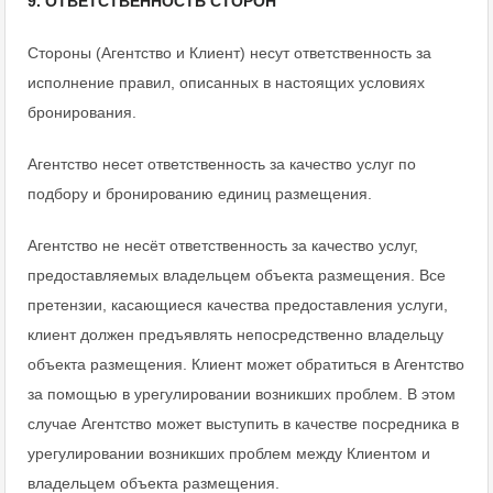
9. ОТВЕТСТВЕННОСТЬ СТОРОН
Стороны (Агентство и Клиент) несут ответственность за
исполнение правил, описанных в настоящих условиях
бронирования.
Агентство несет ответственность за качество услуг по
подбору и бронированию единиц размещения.
Агентство не несёт ответственность за качество услуг,
предоставляемых владельцем объекта размещения. Все
претензии, касающиеся качества предоставления услуги,
клиент должен предъявлять непосредственно владельцу
объекта размещения. Клиент может обратиться в Агентство
за помощью в урегулировании возникших проблем. В этом
случае Агентство может выступить в качестве посредника в
урегулировании возникших проблем между Клиентом и
владельцем объекта размещения.