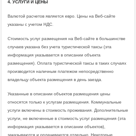
4. УСЛУГИ И ЦЕНЫ
Валютой расчетов является евро. Цены на Веб-сайте
указаны с учетом НДС.
Стоимость услуг размещения на Веб-сайте в большинстве
случаев указана без учета туристической таксы (эта
информация указывается в описании объекта
размещения). Оплата туристической таксы в таких случаях
производится наличным платежом непосредственно
владельцу объекта размещения в день заезда.
Указанные в описании объектов размещения цены
относятся только к услугам размещения. Коммунальные
услуги включены в стоимость проживания. Дополнительные
услуги, не включенные в стоимость услуг размещения (эта
информация указывается в описании объектов),
заказываются и оплачиваются отдельно. Некоторые