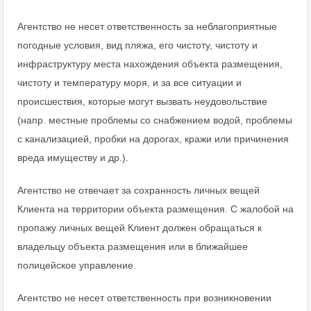
Агентство не несет ответственность за неблагоприятные
погодные условия, вид пляжа, его чистоту, чистоту и
инфраструктуру места нахождения объекта размещения,
чистоту и температуру моря, и за все ситуации и
происшествия, которые могут вызвать неудовольствие
(напр. местные проблемы со снабжением водой, проблемы
с канализацией, пробки на дорогах, кражи или причинения
вреда имуществу и др.).
Агентство не отвечает за сохранность личных вещей
Клиента на территории объекта размещения. С жалобой на
пропажу личных вещей Клиент должен обращаться к
владельцу объекта размещения или в ближайшее
полицейское управление.
Агентство не несет ответственность при возникновении