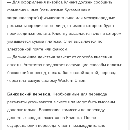
— Для оформления инвойса Клиент должен сообщить
фамилию и имя (латинскими буквами как в
загранпаспорте) физического лица или международные
реквизиты юридического лица, от имени которого будет
производиться оплата. Клиенту высылается счет, в котором
указывается сумма платежа. Счет высылается по
электронной почте или факсом.
— Дальнейшие действия зависят от способа внесения
оплаты. Агентство предлагает следующие способы оплаты:
банковский перевод, оплата банковской картой, перевод
через платежную систему Western Union.
Банковский перевод.
Необходимые для перевода
реквизиты указываются в счете или могут быть высланы
дополнительно. Банковские комиссии по переводу
денежных средств ложатся на Клиента. После
осуществления перевода клиент незамедлительно