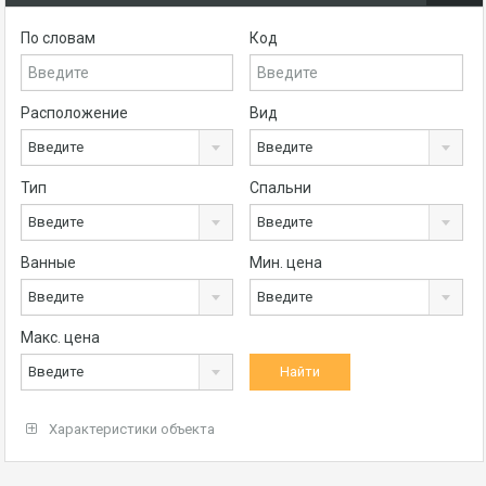
По словам
Код
Расположение
Вид
Введите
Введите
Тип
Спальни
Введите
Введите
Ванные
Мин. цена
Введите
Введите
Макс. цена
Введите
Характеристики объекта