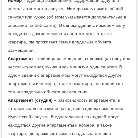
Номер
– единица размещения, содержащая одну или
несколько комнат и санузел. Номера могут иметь общий
санузел или кухню (об этом указывается дополнительно в
описании на Веб-сайте). В одном здании с номером могут
находиться другие номера и апартаменты, а также
квартира, где проживает семья владельца объекта
размещения.
Апартамент
– единица размещения, содержащая одну или
несколько комнат, кухню и как минимум один санузел. В
одном здании с апартаментом могут находиться другие
апартаменты и номера, а также квартира, где проживает
семья владельца объекта размещения.
Апартамент (студия)
– разновидность апартамента, в
котором спальня и кухня находятся в одном помещении.
Имеет свой санузел. В одном здании со студией могут
находиться другие апартаменты и номера, а также
квартира, где проживает семья владельца объекта