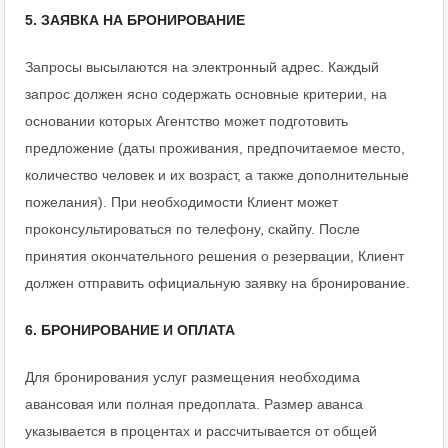
5. ЗАЯВКА НА БРОНИРОВАНИЕ
Запросы высылаются на электронный адрес. Каждый
запрос должен ясно содержать основные критерии, на
основании которых Агентство может подготовить
предложение (даты проживания, предпочитаемое место,
количество человек и их возраст, а также дополнительные
пожелания). При необходимости Клиент может
проконсультироваться по телефону, скайпу. После
принятия окончательного решения о резервации, Клиент
должен отправить официальную заявку на бронирование.
6. БРОНИРОВАНИЕ И ОПЛАТА
Для бронирования услуг размещения необходима
авансовая или полная предоплата. Размер аванса
указывается в процентах и рассчитывается от общей