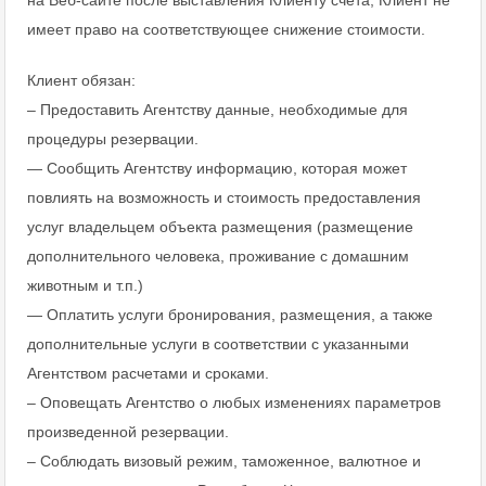
на Веб-сайте после выставления Клиенту счета, Клиент не
имеет право на соответствующее снижение стоимости.
Клиент обязан:
– Предоставить Агентству данные, необходимые для
процедуры резервации.
— Сообщить Агентству информацию, которая может
повлиять на возможность и стоимость предоставления
услуг владельцем объекта размещения (размещение
дополнительного человека, проживание с домашним
животным и т.п.)
— Оплатить услуги бронирования, размещения, а также
дополнительные услуги в соответствии с указанными
Агентством расчетами и сроками.
– Оповещать Агентство о любых изменениях параметров
произведенной резервации.
– Соблюдать визовый режим, таможенное, валютное и