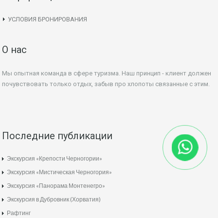
УСЛОВИЯ БРОНИРОВАНИЯ
О нас
Мы опытная команда в сфере туризма. Наш принцип - клиент должен
почувствовать только отдых, забыв про хлопоты связанные с этим.
Последние публикации
Экскурсия «Крепости Черногории»
Экскурсия «Мистическая Черногория»
Экскурсия «Панорама Монтенегро»
Экскурсия в Дубровник (Хорватия)
Рафтинг