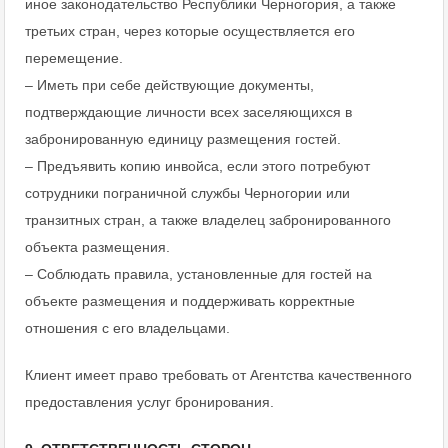
иное законодательство Республики Черногория, а также
третьих стран, через которые осуществляется его
перемещение.
– Иметь при себе действующие документы,
подтверждающие личности всех заселяющихся в
забронированную единицу размещения гостей.
– Предъявить копию инвойса, если этого потребуют
сотрудники пограничной службы Черногории или
транзитных стран, а также владелец забронированного
объекта размещения.
– Соблюдать правила, установленные для гостей на
объекте размещения и поддерживать корректные
отношения с его владельцами.
Клиент имеет право требовать от Агентства качественного
предоставления услуг бронирования.