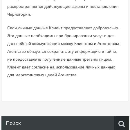
распространяются действующие законы и постановления
Черногории.
Свои личные данные Клиент предоставляет добровольно.
Эти данные необходимы при бронировании услуг и для
дальнейшей коммуникации между Клиентом и Агентством.
Агентство обязуется сохранить эту информацию в тайне,
не предоставлять полученные данные третьим лицам.
Клиент даёт согласие на использование личных данных
для маркетинговых целей Агентства.
Поиск