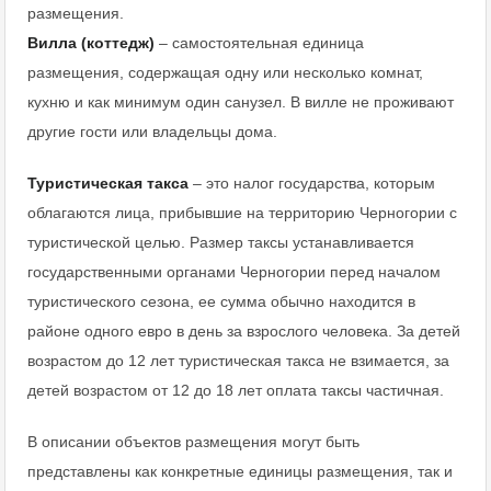
размещения.
Вилла (коттедж)
– самостоятельная единица
размещения, содержащая одну или несколько комнат,
кухню и как минимум один санузел. В вилле не проживают
другие гости или владельцы дома.
Туристическая такса
– это налог государства, которым
облагаются лица, прибывшие на территорию Черногории с
туристической целью. Размер таксы устанавливается
государственными органами Черногории перед началом
туристического сезона, ее сумма обычно находится в
районе одного евро в день за взрослого человека. За детей
возрастом до 12 лет туристическая такса не взимается, за
детей возрастом от 12 до 18 лет оплата таксы частичная.
В описании объектов размещения могут быть
представлены как конкретные единицы размещения, так и