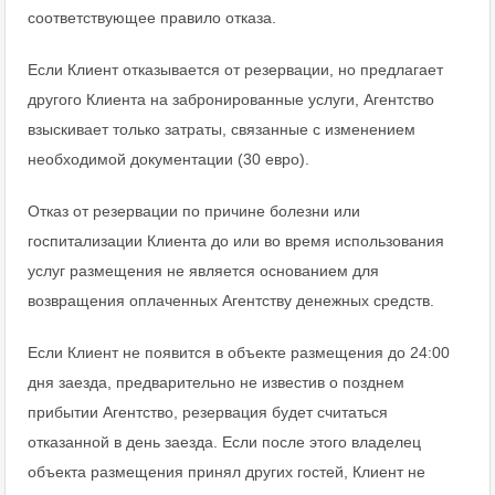
соответствующее правило отказа.
Если Клиент отказывается от резервации, но предлагает
другого Клиента на забронированные услуги, Агентство
взыскивает только затраты, связанные с изменением
необходимой документации (30 евро).
Отказ от резервации по причине болезни или
госпитализации Клиента до или во время использования
услуг размещения не является основанием для
возвращения оплаченных Агентству денежных средств.
Если Клиент не появится в объекте размещения до 24:00
дня заезда, предварительно не известив о позднем
прибытии Агентство, резервация будет считаться
отказанной в день заезда. Если после этого владелец
объекта размещения принял других гостей, Клиент не