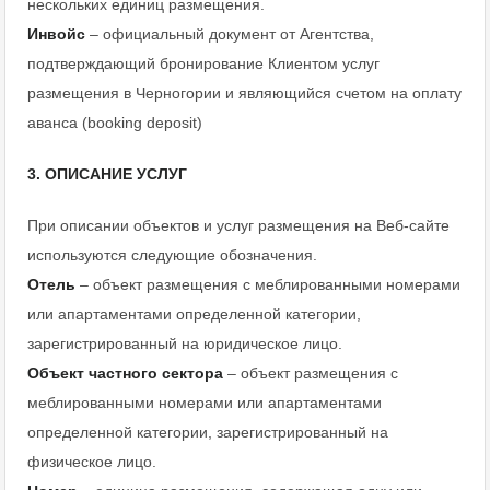
нескольких единиц размещения.
Инвойс
– официальный документ от Агентства,
подтверждающий бронирование Клиентом услуг
размещения в Черногории и являющийся счетом на оплату
аванса (booking deposit)
3. ОПИСАНИЕ УСЛУГ
При описании объектов и услуг размещения на Веб-сайте
используются следующие обозначения.
Отель
– объект размещения с меблированными номерами
или апартаментами определенной категории,
зарегистрированный на юридическое лицо.
Объект частного сектора
– объект размещения с
меблированными номерами или апартаментами
определенной категории, зарегистрированный на
физическое лицо.