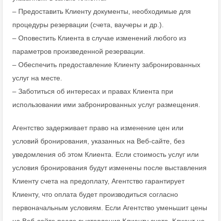
– Предоставить Клиенту документы, необходимые для
процедуры резервации (счета, ваучеры и др.).
– Оповестить Клиента в случае изменений любого из
параметров произведенной резервации.
– Обеспечить предоставление Клиенту забронированных
услуг на месте.
– Заботиться об интересах и правах Клиента при
использовании ими забронированных услуг размещения.
Агентство задерживает право на изменение цен или
условий бронирования, указанных на Веб-сайте, без
уведомления об этом Клиента. Если стоимость услуг или
условия бронирования будут изменены после выставления
Клиенту счета на предоплату, Агентство гарантирует
Клиенту, что оплата будет производиться согласно
первоначальным условиям. Если Агентство уменьшит цены