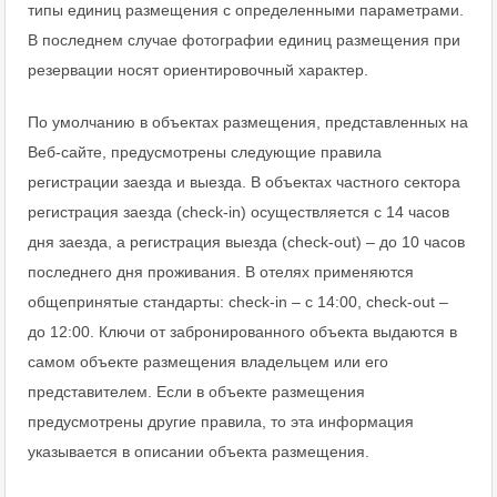
типы единиц размещения с определенными параметрами.
В последнем случае фотографии единиц размещения при
резервации носят ориентировочный характер.
По умолчанию в объектах размещения, представленных на
Веб-сайте, предусмотрены следующие правила
регистрации заезда и выезда. В объектах частного сектора
регистрация заезда (check-in) осуществляется с 14 часов
дня заезда, а регистрация выезда (check-out) – до 10 часов
последнего дня проживания. В отелях применяются
общепринятые стандарты: check-in – с 14:00, check-out –
до 12:00. Ключи от забронированного объекта выдаются в
самом объекте размещения владельцем или его
представителем. Если в объекте размещения
предусмотрены другие правила, то эта информация
указывается в описании объекта размещения.