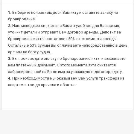
1.
Выберите понравившуюся Вам яхту и оставьте заявку на
бронирование.
2.
Наш менеджер свяжется с Вами в удобное для Вас время,
уточнит детали и отправит Вам договор аренды. Депозит за
бронирование яхты составляет 50% от стоимости аренды.
Остальные 50% суммы Вы оплачиваете непосредственно в день
аренды на борту судна.
3.
Вы производите оплату по бронированию яхты и высылаете
нам платёжный документ. С этого момента яхта считается
забронированной на Ваше имя на указанную в договоре дату.
4.
При необходимости мы оказываем Вам услуги трансфера из
апартаментов до причала и обратно.