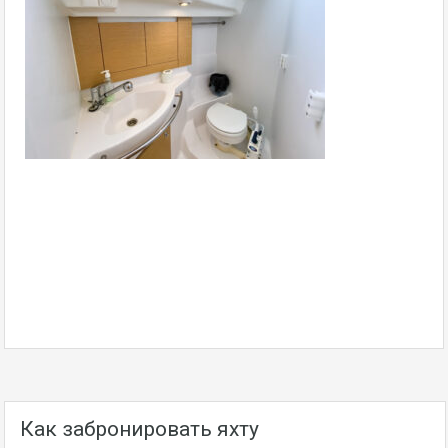
Как забронировать яхту