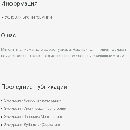
Информация
УСЛОВИЯ БРОНИРОВАНИЯ
О нас
Мы опытная команда в сфере туризма. Наш принцип - клиент должен
почувствовать только отдых, забыв про хлопоты связанные с этим.
Последние публикации
Экскурсия «Крепости Черногории»
Экскурсия «Мистическая Черногория»
Экскурсия «Панорама Монтенегро»
Экскурсия в Дубровник (Хорватия)