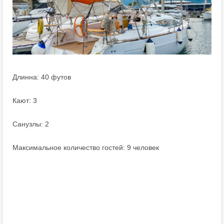
Длинна: 40 футов
Кают: 3
Санузлы: 2
Максимальное количество гостей: 9 человек