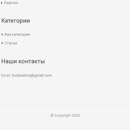
Рафтинг
Категории
Без категории
Статьи
Наши контакты
Email:
budvastory@gmail.com
© Copyright 2026