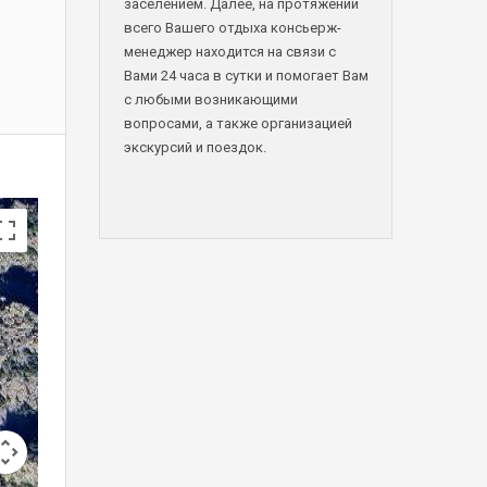
заселением. Далее, на протяжении
всего Вашего отдыха консьерж-
менеджер находится на связи с
Вами 24 часа в сутки и помогает Вам
с любыми возникающими
вопросами, а также организацией
экскурсий и поездок.