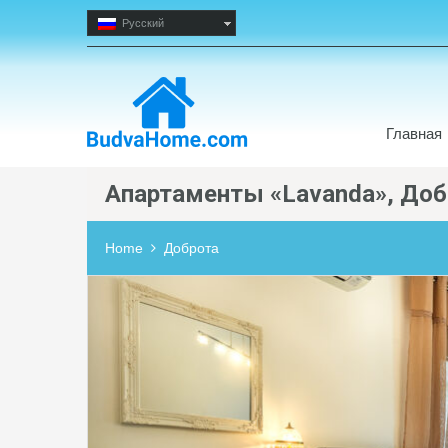
Русский
Главная
Апартаменты «Lavanda», Доб
Home
Доброта