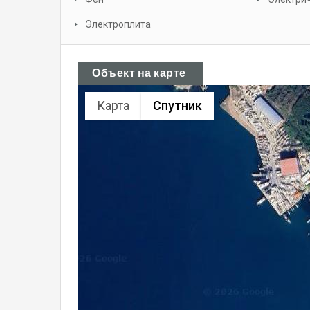
Электроплита
Объект на карте
Карта
Спутник