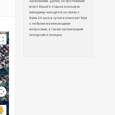
заселением. Далее, на протяжении
всего Вашего отдыха консьерж-
менеджер находится на связи с
Вами 24 часа в сутки и помогает Вам
с любыми возникающими
вопросами, а также организацией
экскурсий и поездок.