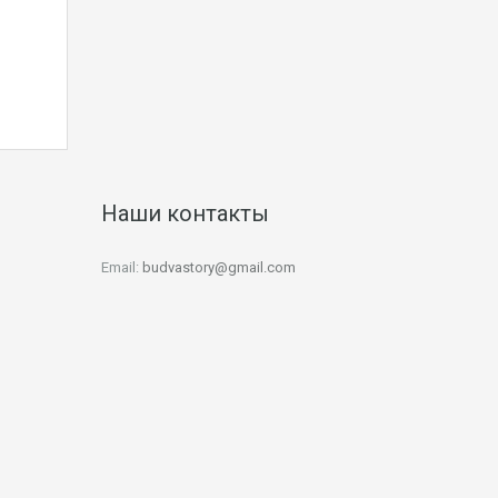
Наши контакты
Email:
budvastory@gmail.com