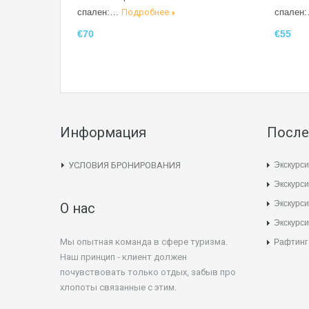
спален:…
Подробнее
спален
€70
€55
Информация
После
Экскурси
УСЛОВИЯ БРОНИРОВАНИЯ
Экскурси
Экскурс
О нас
Экскурси
Мы опытная команда в сфере туризма.
Рафтинг
Наш принцип - клиент должен
почувствовать только отдых, забыв про
хлопоты связанные с этим.