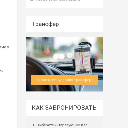
Трансфер
ямо у
ой
Посмотреть условия трансфера
КАК ЗАБРОНИРОВАТЬ
1.
Выберете интересующий вас