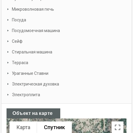
Микроволновая печь
Посуда
Посудомоечная машина
Сейф
Стиральная машина
Терраса
Ураганные Ставни
Электрическая духовка
Электроплита
Объект на карте
Карта
Спутник