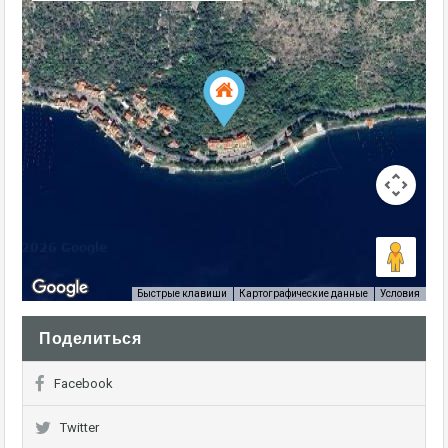
Условия
Быстрые клавиши
Картографические данные
Поделиться
Facebook
Twitter