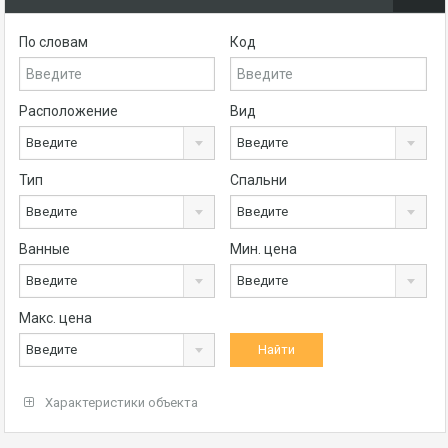
По словам
Код
Расположение
Вид
Введите
Введите
Тип
Спальни
Введите
Введите
Ванные
Мин. цена
Введите
Введите
Макс. цена
Введите
Характеристики объекта