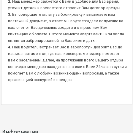
2.
Наш менеджер свяжется с Вами в удобное для Вас время,
уточнит детали и после этого отправит Вам договор аренды
3.
Вы совершаете оплату за бронировку и высылаете нам
платежный документ, в ответ мы подтверждаем получение на
наш счет от Вас денежных средств и отправляем Вам
квитанцию об оплате. С этого момента апартаменты или вилла
является забронированной на Ваше имя и даты.
4.
Наш водитель встречает Вас в аэропорту и довозит Вас до
ваших апартаментов, где наш консьерж-менеджер помогает
вам с заселением. Далее, на протяжении всего Вашего отдыха
консьерж-менеджер находится на связи с Вами 24 часа в сутки и
помогает Вам с любыми возникающими вопросами, а также
организацией экскурсий и поездок.
Информация