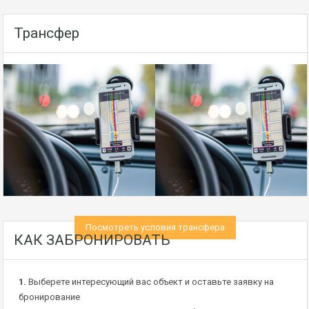
Трансфер
Посмотреть условия трансфера
КАК ЗАБРОНИРОВАТЬ
1.
Выберете интересующий вас объект и оставьте заявку на
бронирование