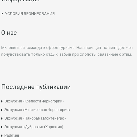
УСЛОВИЯ БРОНИРОВАНИЯ
О нас
Мы опытная команда в сфере туризма. Наш принцип - клиент должен
почувствовать только отдых, забыв про хлопоты связанные с этим.
Последние публикации
Экскурсия «Крепости Черногории»
Экскурсия «Мистическая Черногория»
Экскурсия «Панорама Монтенегро»
Экскурсия в Дубровник (Хорватия)
Рафтинг