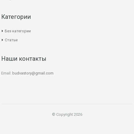
Категории
Без категории
Статьи
Наши контакты
Email:
budvastory@gmail.com
© Copyright 2026