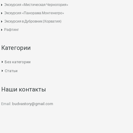
Экскурсия «Мистическая Черногория»
Экскурсия «Панорама Монтенегро»
Экскурсия в Дубровник (Хорватия)
Рафтинг
Категории
Без категории
Статьи
Наши контакты
Email:
budvastory@gmail.com