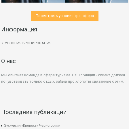
Посмотреть условия трансфера
Информация
УСЛОВИЯ БРОНИРОВАНИЯ
О нас
Мы опытная команда в сфере туризма. Наш принцип - клиент должен
почувствовать только отдых, забыв про хлопоты связанные с этим.
Последние публикации
Экскурсия «Крепости Черногории»