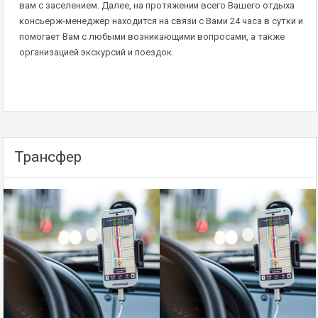
вам с заселением. Далее, на протяжении всего Вашего отдыха
консьерж-менеджер находится на связи с Вами 24 часа в сутки и
помогает Вам с любыми возникающими вопросами, а также
организацией экскурсий и поездок.
Трансфер