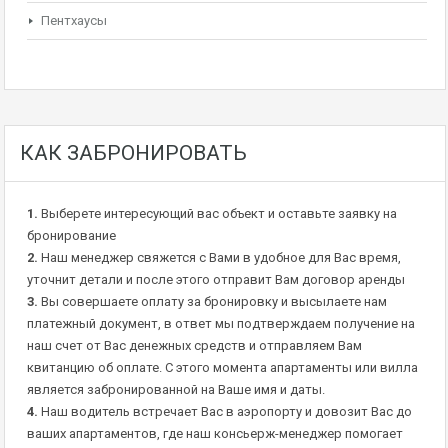
Пентхаусы
КАК ЗАБРОНИРОВАТЬ
1.
Выберете интересующий вас объект и оставьте заявку на
бронирование
2.
Наш менеджер свяжется с Вами в удобное для Вас время,
уточнит детали и после этого отправит Вам договор аренды
3.
Вы совершаете оплату за бронировку и высылаете нам
платежный документ, в ответ мы подтверждаем получение на
наш счет от Вас денежных средств и отправляем Вам
квитанцию об оплате. С этого момента апартаменты или вилла
является забронированной на Ваше имя и даты.
4.
Наш водитель встречает Вас в аэропорту и довозит Вас до
ваших апартаментов, где наш консьерж-менеджер помогает