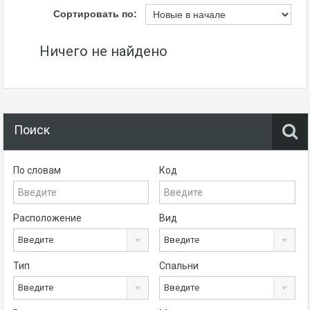
Сортировать по:
Ничего не найдено
Поиск
По словам
Код
Расположение
Вид
Введите
Введите
Тип
Спальни
Введите
Введите