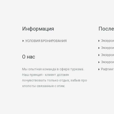
Информация
После
Экскурси
УСЛОВИЯ БРОНИРОВАНИЯ
Экскурси
Экскурс
О нас
Экскурси
Мы опытная команда в сфере туризма.
Рафтинг
Наш принцип - клиент должен
почувствовать только отдых, забыв про
хлопоты связанные с этим.