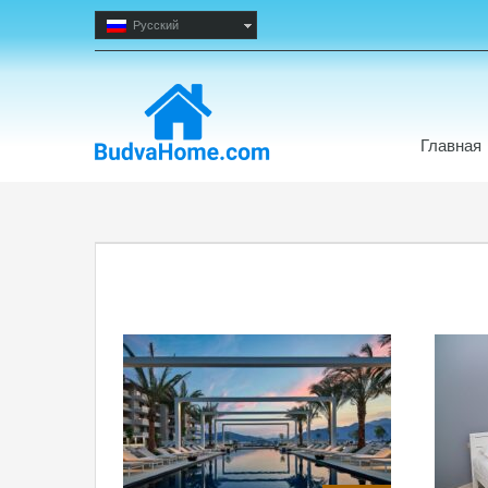
Русский
Главная