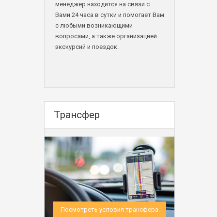
менеджер находится на связи с
Вами 24 часа в сутки и помогает Вам
с любыми возникающими
вопросами, а также организацией
экскурсий и поездок.
Трансфер
Посмотреть условия трансфера