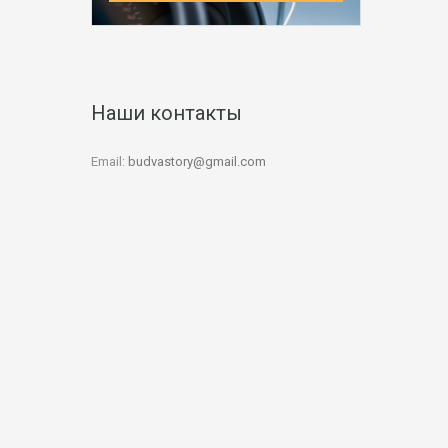
Наши контакты
Email:
budvastory@gmail.com