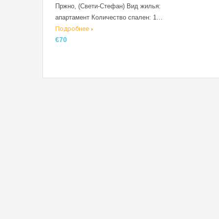
Пржно, (Свети-Стефан) Вид жилья:
апартамент Количество спален: 1…
Подробнее
€70