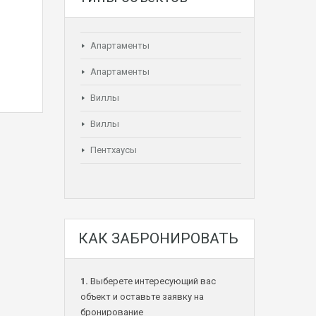
Апартаменты
Апартаменты
Виллы
Виллы
Пентхаусы
КАК ЗАБРОНИРОВАТЬ
1.
Выберете интересующий вас
объект и оставьте заявку на
бронирование