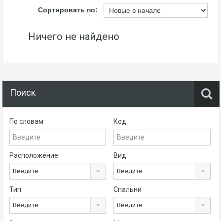
Сортировать по:
Ничего не найдено
Поиск
По словам
Код
Расположение
Вид
Введите
Введите
Тип
Спальни
Введите
Введите