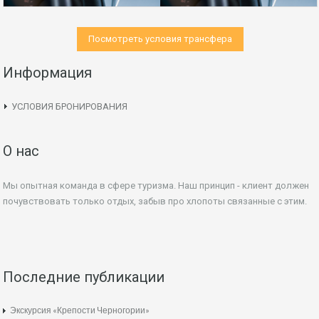
Посмотреть условия трансфера
Информация
УСЛОВИЯ БРОНИРОВАНИЯ
О нас
Мы опытная команда в сфере туризма. Наш принцип - клиент должен
почувствовать только отдых, забыв про хлопоты связанные с этим.
Последние публикации
Экскурсия «Крепости Черногории»