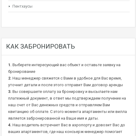
Пентхаусы
КАК ЗАБРОНИРОВАТЬ
1.
Выберете интересующий вас объект и оставьте заявку на
бронирование
2.
Наш менеджер свяжется с Вами в удобное для Вас время,
уточнит детали и после этого отправит Вам договор аренды
3.
Вы совершаете оплату за бронировку и высылаете нам
платежный документ, в ответ мы подтверждаем получение на
наш счет от Вас денежных средств и отправляем Вам
квитанцию об оплате. С этого момента апартаменты или вилла
является забронированной на Ваше имя и даты.
4.
Наш водитель встречает Вас в аэропорту и довозит Вас до
ваших апартаментов, где наш консьерж-менеджер помогает