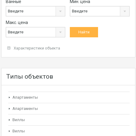
Ванные
Мин. цена
Введите
Введите
Макс. цена
Введите
Характеристики объекта
Типы объектов
Апартаменты
Апартаменты
Виллы
Виллы