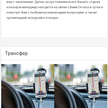
вам с заселением. Далее, на протяжении всего Вашего отдыха
консьерж-менеджер находится на связи с Вами 24 часа в сутки и
помогает Вам с любыми возникающими вопросами, а также
организацией экскурсий и поездок.
Трансфер