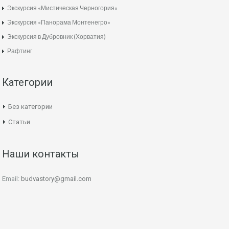
Экскурсия «Мистическая Черногория»
Экскурсия «Панорама Монтенегро»
Экскурсия в Дубровник (Хорватия)
Рафтинг
Категории
Без категории
Статьи
Наши контакты
Email:
budvastory@gmail.com