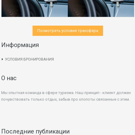
Посмотреть условия трансфера
Информация
УСЛОВИЯ БРОНИРОВАНИЯ
О нас
Мы опытная команда в сфере туризма. Наш принцип - клиент должен
почувствовать только отдых, забыв про хлопоты связанные с этим.
Последние публикации