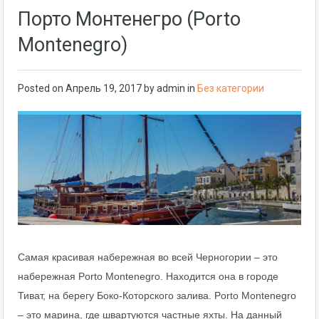
Порто Монтенегро (Porto
Montenegro)
Posted on
Апрель 19, 2017
by
admin
in
Без категории
Самая красивая набережная во всей Черногории – это
набережная Porto Montenegro. Находится она в городе
Тиват, на берегу Боко-Которского залива. Porto Montenegro
– это марина, где швартуются частные яхты. На данный