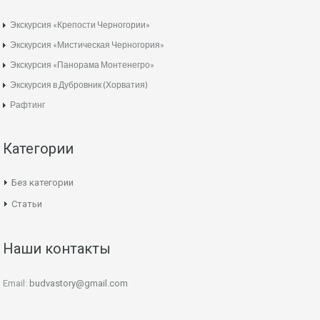
Экскурсия «Крепости Черногории»
Экскурсия «Мистическая Черногория»
Экскурсия «Панорама Монтенегро»
Экскурсия в Дубровник (Хорватия)
Рафтинг
Категории
Без категории
Статьи
Наши контакты
Email:
budvastory@gmail.com