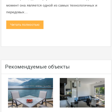
момент она является одной из самых технологичных и
передовых…
Читать полностью
Рекомендуемые объекты