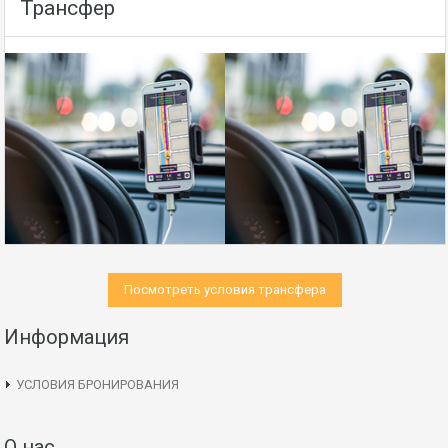
Трансфер
Посмотреть условия трансфера
Информация
УСЛОВИЯ БРОНИРОВАНИЯ
О нас