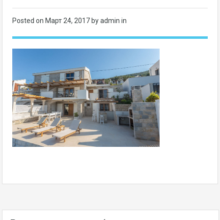
Posted on
Март 24, 2017
by admin in