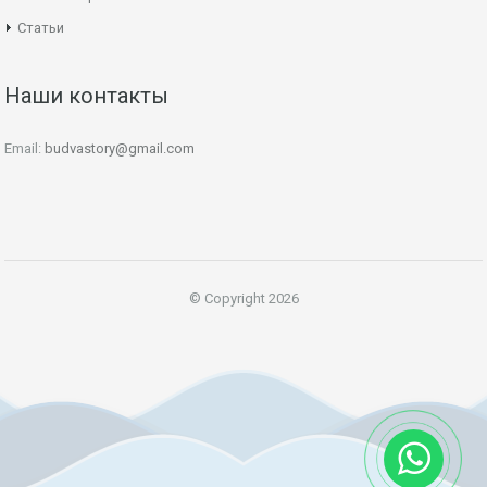
Статьи
Наши контакты
Email:
budvastory@gmail.com
© Copyright 2026