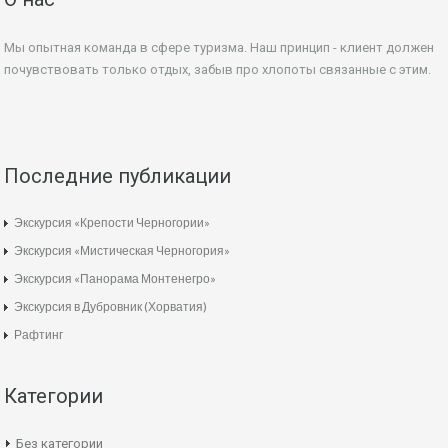
Мы опытная команда в сфере туризма. Наш принцип - клиент должен
почувствовать только отдых, забыв про хлопоты связанные с этим.
Последние публикации
Экскурсия «Крепости Черногории»
Экскурсия «Мистическая Черногория»
Экскурсия «Панорама Монтенегро»
Экскурсия в Дубровник (Хорватия)
Рафтинг
Категории
Без категории